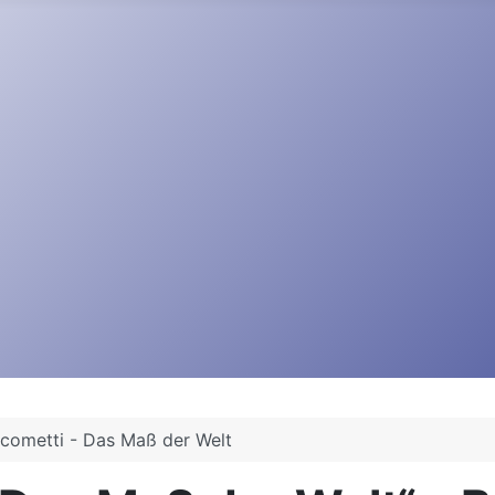
acometti - Das Maß der Welt