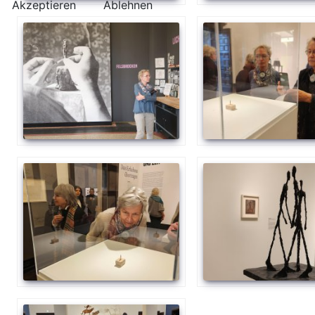
Akzeptieren
Ablehnen