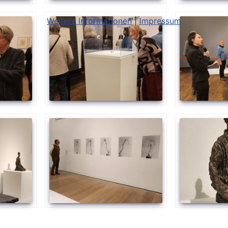
Weitere Informationen
|
Impressum