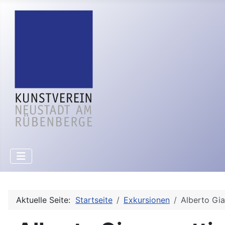
Aktuelle Seite:
Startseite
Exkursionen
Alberto Gi