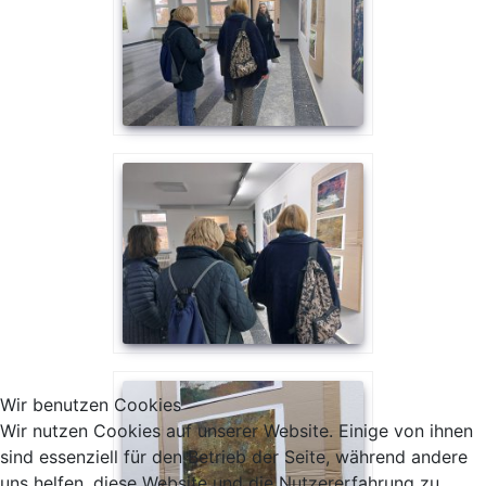
Wir benutzen Cookies
Wir nutzen Cookies auf unserer Website. Einige von ihnen
sind essenziell für den Betrieb der Seite, während andere
uns helfen, diese Website und die Nutzererfahrung zu