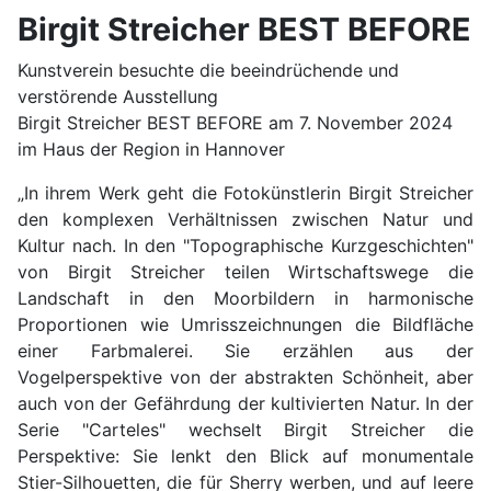
Birgit Streicher BEST BEFORE
Kunstverein besuchte die beeindrüchende und
verstörende Ausstellung
Birgit Streicher BEST BEFORE am 7. November 2024
im Haus der Region in Hannover
„In ihrem Werk geht die Fotokünstlerin Birgit Streicher
den komplexen Verhältnissen zwischen Natur und
Kultur nach. In den "Topographische Kurzgeschichten"
von Birgit Streicher teilen Wirtschaftswege die
Landschaft in den Moorbildern in harmonische
Proportionen wie Umrisszeichnungen die Bildfläche
einer Farbmalerei. Sie erzählen aus der
Vogelperspektive von der abstrakten Schönheit, aber
auch von der Gefährdung der kultivierten Natur. In der
Serie "Carteles" wechselt Birgit Streicher die
Perspektive: Sie lenkt den Blick auf monumentale
Stier-Silhouetten, die für Sherry werben, und auf leere