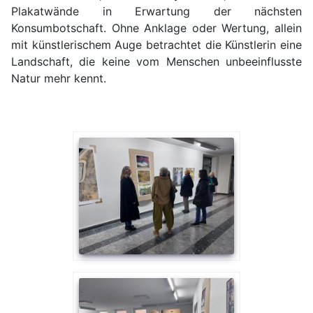
Plakatwände in Erwartung der nächsten
Konsumbotschaft. Ohne Anklage oder Wertung, allein
mit künstlerischem Auge betrachtet die Künstlerin eine
Landschaft, die keine vom Menschen unbeeinflusste
Natur mehr kennt.