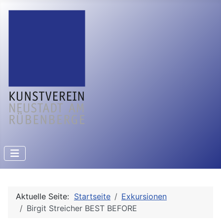
Aktuelle Seite:
Startseite
Exkursionen
Birgit Streicher BEST BEFORE