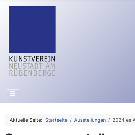
Aktuelle Seite:
Startseite
Ausstellungen
2024 es A