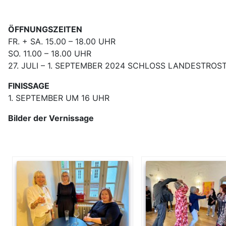
ÖFFNUNGSZEITEN
FR. + SA. 15.00 – 18.00 UHR
SO. 11.00 – 18.00 UHR
27. JULI – 1. SEPTEMBER 2024 SCHLOSS LANDESTROS
FINISSAGE
1. SEPTEMBER UM 16 UHR
Bilder der Vernissage