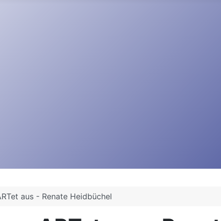
RTet aus - Renate Heidbüchel