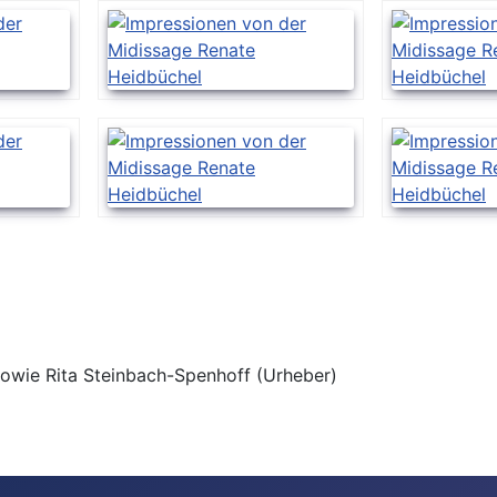
sowie Rita Steinbach-Spenhoff (Urheber)