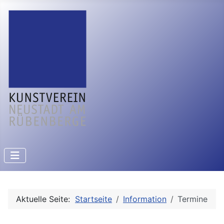
Aktuelle Seite:
Startseite
Information
Termine