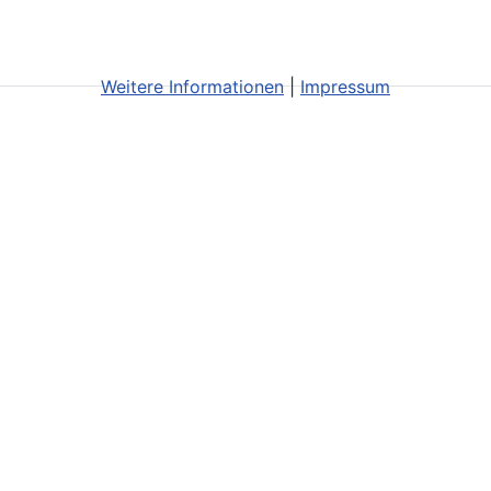
Weitere Informationen
|
Impressum