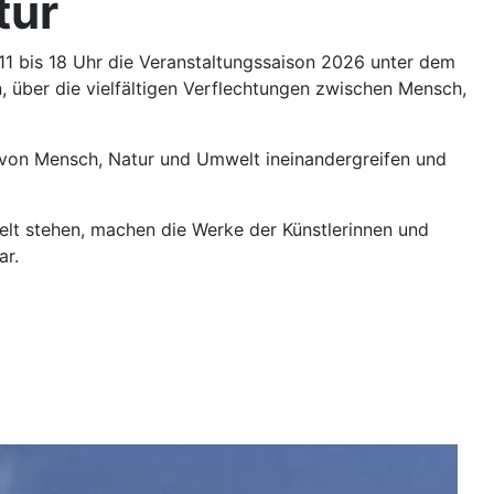
tur
1 bis 18 Uhr die Veranstaltungssaison 2026 unter dem
 über die vielfältigen Verflechtungen zwischen Mensch,
 von Mensch, Natur und Umwelt ineinandergreifen und
lt stehen, machen die Werke der Künstlerinnen und
ar.