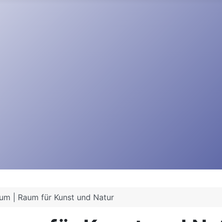
um | Raum für Kunst und Natur