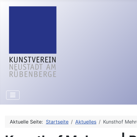
Aktuelle Seite:
Startseite
Aktuelles
Kunsthof Mehr