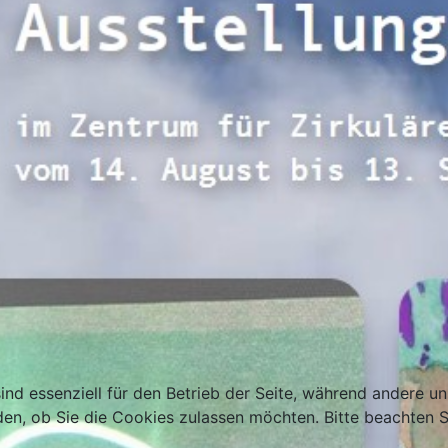
ind essenziell für den Betrieb der Seite, während andere u
den, ob Sie die Cookies zulassen möchten. Bitte beachten S