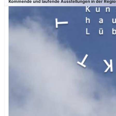
Kommende und laufende Ausstellungen in der Regio