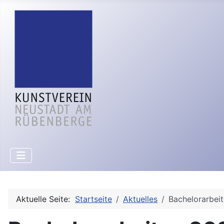
Aktuelle Seite:
Startseite
Aktuelles
Bachelorarbeit