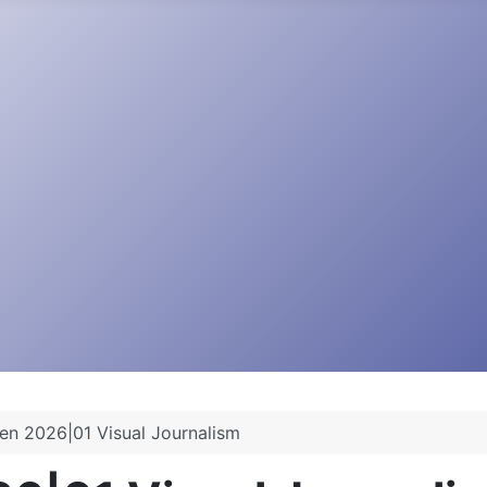
en 2026|01 Visual Journalism