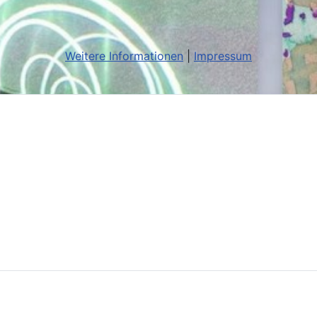
Weitere Informationen
|
Impressum