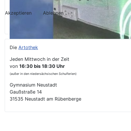
Akzeptieren
Ablehnen
Die
Artothek
Jeden Mittwoch in der Zeit
von
16:30 bis 18:30 Uhr
(außer in den niedersächsischen Schulferien)
Gymnasium Neustadt
Gaußstraße 14
31535 Neustadt am Rübenberge