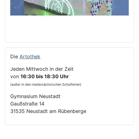
Die
Artothek
Jeden Mittwoch in der Zeit
von
16:30 bis 18:30 Uhr
(außer in den niedersächsischen Schulferien)
Gymnasium Neustadt
Gaußstraße 14
31535 Neustadt am Rübenberge