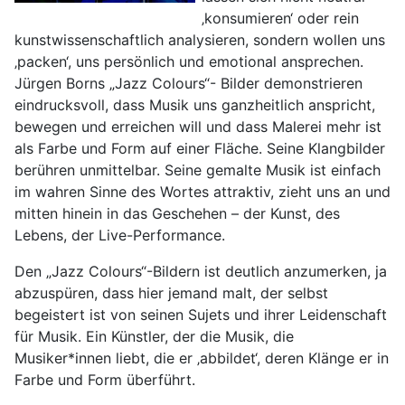
‚konsumieren‘ oder rein
kunstwissenschaftlich analysieren, sondern wollen uns
‚packen‘, uns persönlich und emotional ansprechen.
Jürgen Borns „Jazz Colours“- Bilder demonstrieren
eindrucksvoll, dass Musik uns ganzheitlich anspricht,
bewegen und erreichen will und dass Malerei mehr ist
als Farbe und Form auf einer Fläche. Seine Klangbilder
berühren unmittelbar. Seine gemalte Musik ist einfach
im wahren Sinne des Wortes attraktiv, zieht uns an und
mitten hinein in das Geschehen – der Kunst, des
Lebens, der Live-Performance.
Den „Jazz Colours“-Bildern ist deutlich anzumerken, ja
abzuspüren, dass hier jemand malt, der selbst
begeistert ist von seinen Sujets und ihrer Leidenschaft
für Musik. Ein Künstler, der die Musik, die
Musiker*innen liebt, die er ‚abbildet‘, deren Klänge er in
Farbe und Form überführt.