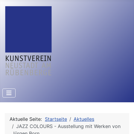
Aktuelle Seite:
Startseite
Aktuelles
JAZZ COLOURS - Ausstellung mit Werken von
Jürgen Born