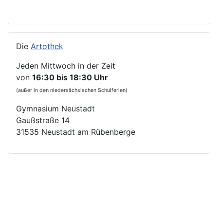
Die
Artothek
Jeden Mittwoch in der Zeit
von
16:30 bis 18:30 Uhr
(außer in den niedersächsischen Schulferien)
Gymnasium Neustadt
Gaußstraße 14
31535 Neustadt am Rübenberge