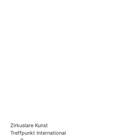
Zirkuslare Kunst
Treffpunkt International