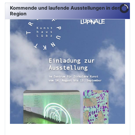
Kommende und laufende Ausstellungen in der
Region