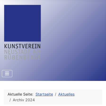
Aktuelle Seite:
Startseite
Aktuelles
Archiv 2024