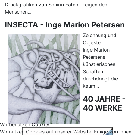
Druckgrafiken von Schirin Fatemi zeigen den
Menschen...
INSECTA - Inge Marion Petersen
Zeichnung und
Objekte
Inge Marion
Petersens
künstlerisches
Schaffen
durchdringt die
kaum...
40 JAHRE -
40 WERKE
Wir benutzen Cookies
Wir nutzen Cookies auf unserer Website. Einige von ihnen