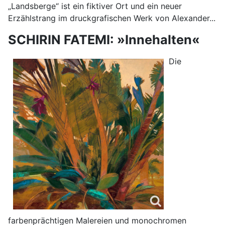
„Landsberge“ ist ein fiktiver Ort und ein neuer
Erzählstrang im druckgrafischen Werk von Alexander...
SCHIRIN FATEMI: »Innehalten«
Die
farbenprächtigen Malereien und monochromen