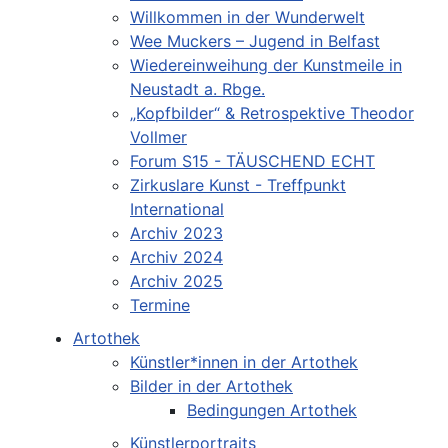
Willkommen in der Wunderwelt
Wee Muckers – Jugend in Belfast
Wiedereinweihung der Kunstmeile in
Neustadt a. Rbge.
„Kopfbilder“ & Retrospektive Theodor
Vollmer
Forum S15 - TÄUSCHEND ECHT
Zirkuslare Kunst - Treffpunkt
International
Archiv 2023
Archiv 2024
Archiv 2025
Termine
Artothek
Künstler*innen in der Artothek
Bilder in der Artothek
Bedingungen Artothek
Künstlerportraits