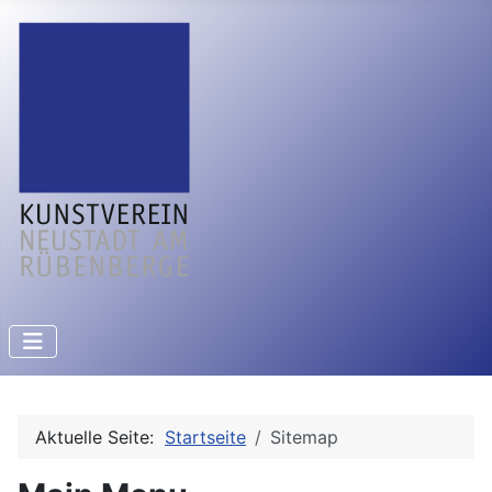
Aktuelle Seite:
Startseite
Sitemap