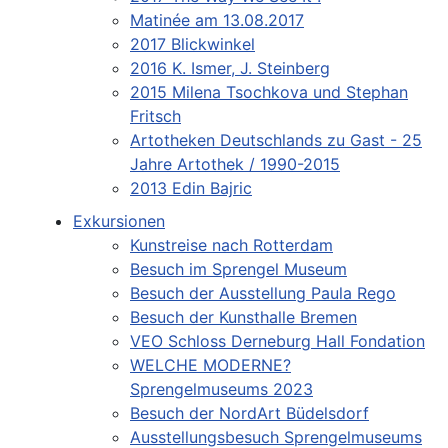
Matinée am 13.08.2017
2017 Blickwinkel
2016 K. Ismer, J. Steinberg
2015 Milena Tsochkova und Stephan
Fritsch
Artotheken Deutschlands zu Gast - 25
Jahre Artothek / 1990-2015
2013 Edin Bajric
Exkursionen
Kunstreise nach Rotterdam
Besuch im Sprengel Museum
Besuch der Ausstellung Paula Rego
Besuch der Kunsthalle Bremen
VEO Schloss Derneburg Hall Fondation
WELCHE MODERNE?
Sprengelmuseums 2023
Besuch der NordArt Büdelsdorf
Ausstellungsbesuch Sprengelmuseums