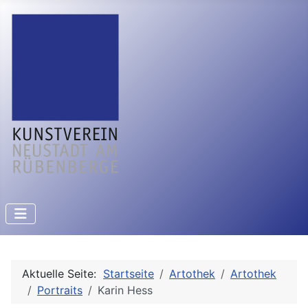
Aktuelle Seite:
Startseite
Artothek
Artothek
Portraits
Karin Hess