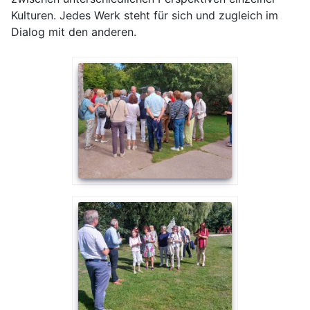
Kulturen. Jedes Werk steht für sich und zugleich im
Dialog mit den anderen.