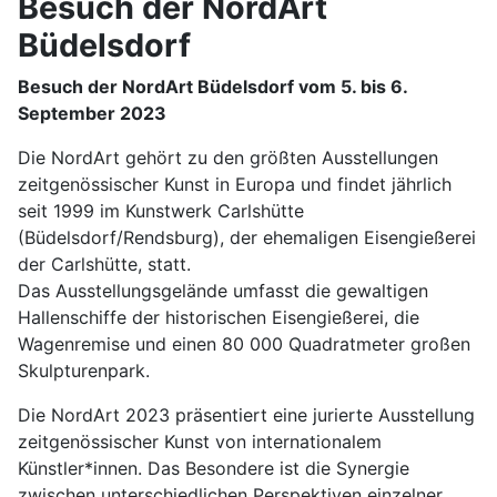
Besuch der NordArt
Büdelsdorf
Besuch der NordArt Büdelsdorf vom 5. bis 6.
September 2023
Die NordArt gehört zu den größten Ausstellungen
zeitgenössischer Kunst in Europa und findet jährlich
seit 1999 im Kunstwerk Carlshütte
(Büdelsdorf/Rendsburg), der ehemaligen Eisengießerei
der Carlshütte, statt.
Das Ausstellungsgelände umfasst die gewaltigen
Hallenschiffe der historischen Eisengießerei, die
Wagenremise und einen 80 000 Quadratmeter großen
Skulpturenpark.
Die NordArt 2023 präsentiert eine jurierte Ausstellung
zeitgenössischer Kunst von internationalem
Künstler*innen. Das Besondere ist die Synergie
zwischen unterschiedlichen Perspektiven einzelner