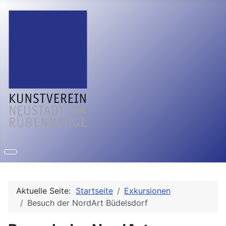
Aktuelle Seite:
Startseite
Exkursionen
Besuch der NordArt Büdelsdorf