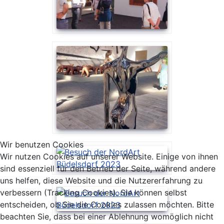
Wir benutzen Cookies
Wir nutzen Cookies auf unserer Website. Einige von ihnen
sind essenziell für den Betrieb der Seite, während andere
uns helfen, diese Website und die Nutzererfahrung zu
verbessern (Tracking Cookies). Sie können selbst
entscheiden, ob Sie die Cookies zulassen möchten. Bitte
beachten Sie, dass bei einer Ablehnung womöglich nicht