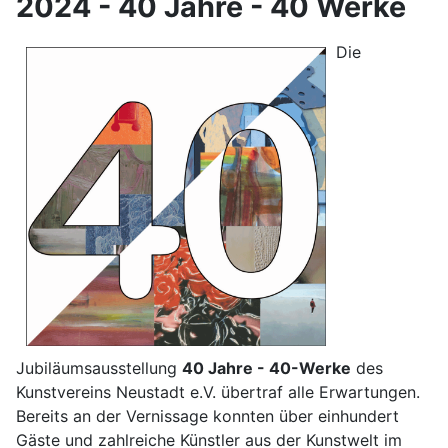
2024 - 40 Jahre - 40 Werke
Die
Jubiläumsausstellung
40 Jahre - 40-Werke
des
Kunstvereins Neustadt e.V. übertraf alle Erwartungen.
Bereits an der Vernissage konnten über einhundert
Gäste und zahlreiche Künstler aus der Kunstwelt im