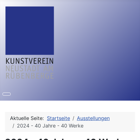
Aktuelle Seite:
Startseite
Ausstellungen
2024 - 40 Jahre - 40 Werke