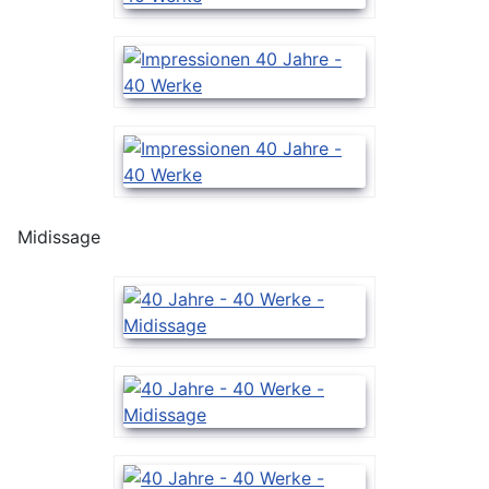
Midissage