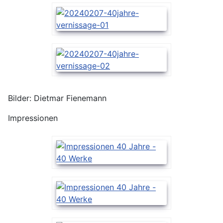
Bilder: Dietmar Fienemann
Impressionen