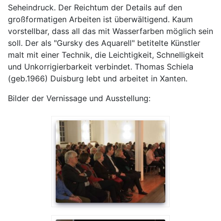
Seheindruck. Der Reichtum der Details auf den
großformatigen Arbeiten ist überwältigend. Kaum
vorstellbar, dass all das mit Wasserfarben möglich sein
soll. Der als "Gursky des Aquarell" betitelte Künstler
malt mit einer Technik, die Leichtigkeit, Schnelligkeit
und Unkorrigierbarkeit verbindet. Thomas Schiela
(geb.1966) Duisburg lebt und arbeitet in Xanten.
Bilder der Vernissage und Ausstellung: