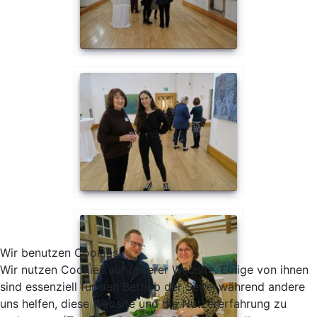
Wir benutzen Cookies
Wir nutzen Cookies auf unserer Website. Einige von ihnen
sind essenziell für den Betrieb der Seite, während andere
uns helfen, diese Website und die Nutzererfahrung zu