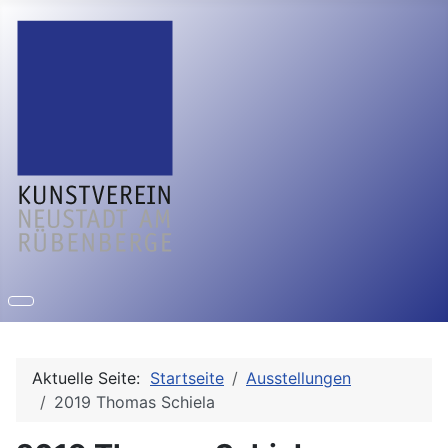
Aktuelle Seite:
Startseite
Ausstellungen
2019 Thomas Schiela