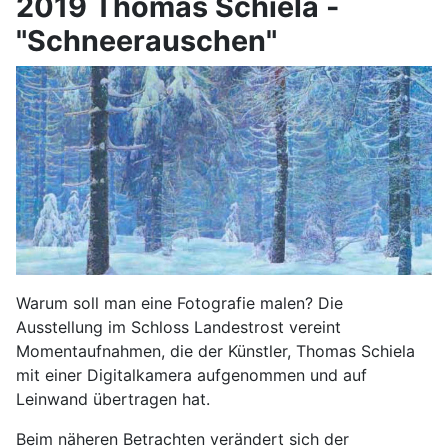
2019 Thomas Schiela -
"Schneerauschen"
Warum soll man eine Fotografie malen? Die
Ausstellung im Schloss Landestrost vereint
Momentaufnahmen, die der Künstler, Thomas Schiela
mit einer Digitalkamera aufgenommen und auf
Leinwand übertragen hat.
Beim näheren Betrachten verändert sich der