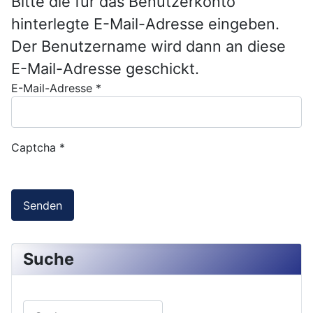
Bitte die für das Benutzerkonto
hinterlegte E-Mail-Adresse eingeben.
Der Benutzername wird dann an diese
E-Mail-Adresse geschickt.
E-Mail-Adresse
*
Captcha
*
Senden
Suche
Suchen