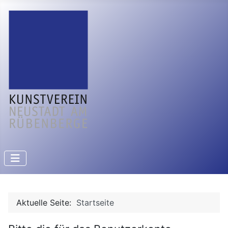
Aktuelle Seite:
Startseite