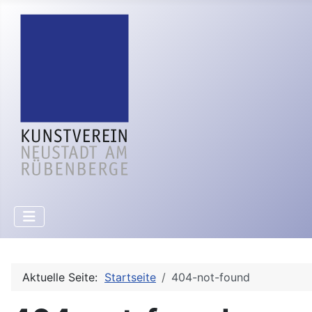
Aktuelle Seite:
Startseite
404-not-found